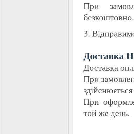
При замов
безкоштовно.
3. Відправим
Доставка 
Доставка опл
При замовле
здійснюється
При оформле
той же день.